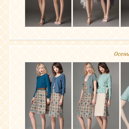
Осень