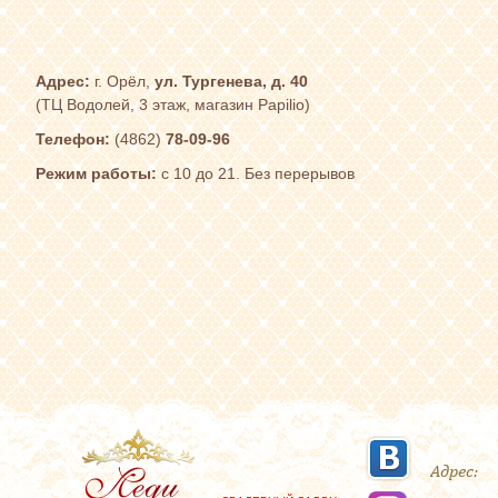
Адрес:
г. Орёл,
ул. Тургенева, д. 40
(ТЦ Водолей, 3 этаж, магазин Papilio)
Телефон:
(4862)
78-09-96
Режим работы:
с 10 до 21. Без перерывов
Адрес: