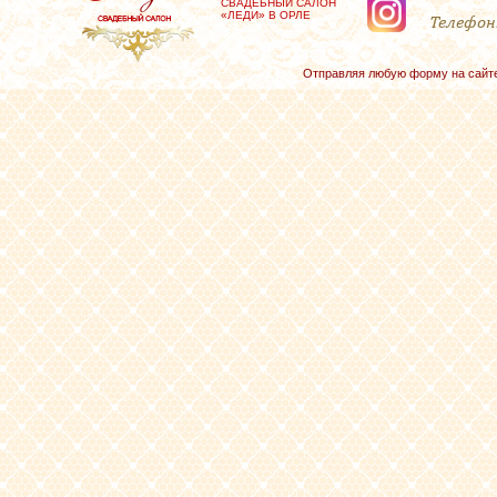
СВАДЕБНЫЙ САЛОН
«ЛЕДИ» В ОРЛЕ
Телефон
Отправляя любую форму на сайте