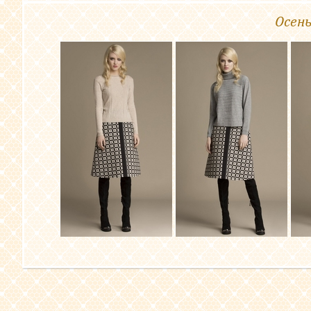
Осень