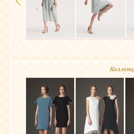
Коллекц